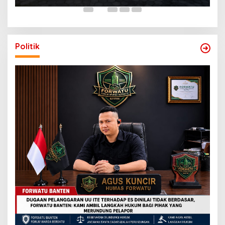
Politik