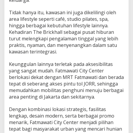
keluarga.
Tidak hanya itu, kawasan ini juga dikelilingi oleh
area lifestyle seperti café, studio pilates, spa,
hingga berbagai kebutuhan lifestyle lainnya.
Kehadiran The Brickhall sebagai pusat hiburan
turut melengkapi pengalaman tinggal yang lebih
praktis, nyaman, dan menyenangkan dalam satu
kawasan terintegrasi.
Keunggulan lainnya terletak pada aksesibilitas
yang sangat mudah. Fatmawati City Center
berlokasi dekat dengan MRT Fatmawati dan berada
tepat di seberang akses pintu tol JORR, sehingga
memudahkan mobilitas penghuni menuju berbagai
area penting di Jakarta dan sekitarnya.
Dengan kombinasi lokasi strategis, fasilitas
lengkap, desain modern, serta berbagai promo
menarik, Fatmawati City Center menjadi pilihan
tepat bagi masyarakat urban yang mencari hunian