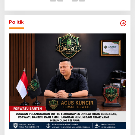
Politik