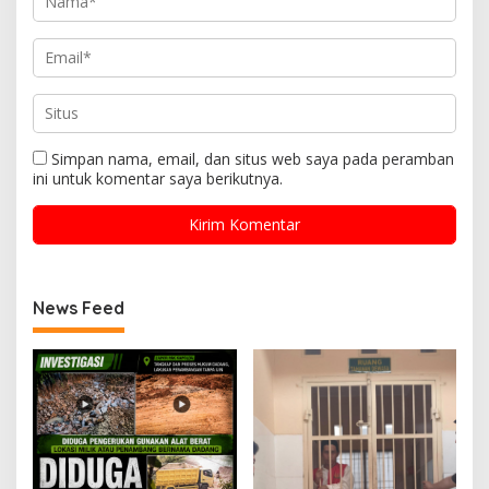
Simpan nama, email, dan situs web saya pada peramban
ini untuk komentar saya berikutnya.
News Feed