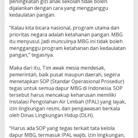
peningkatan gizi anak sekolah tidak boleh
dijalankan dengan cara yang mengganggu
kedaulatan pangan.
“Kalau kita bicara nasional, program utama dan
prioritas negara adalah ketahanan pangan. MBG
itu menyusul. Jadi munculnya MBG ini tidak boleh
mengganggu program ketahanan dan kedaulatan
pangan,” tegasnya.
Maka dari itu, Tim awak mesia mendesak,
pemerintah, baik pusat maupun daerah, segera
menetapkan SOP (Standar Operasional Prosedur)
tegas untuk semua dapur MBG di Indonesia. SOP
tersebut harus mencakup keharusan memiliki
Instalasi Pengolahan Air Limbah (IPAL) yang layak,
izin lingkungan resmi, dan pengawasan berkala
oleh Dinas Lingkungan Hidup (DLH).
“Harus ada SOP yang tegas terkait tata kelola
dapur MBG, termasuk IPAL wajib, izin lingkungan,