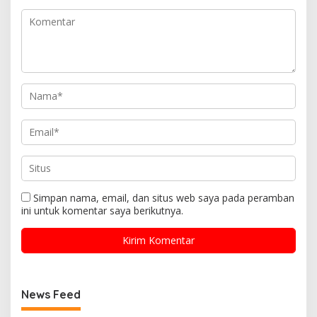
Simpan nama, email, dan situs web saya pada peramban
ini untuk komentar saya berikutnya.
News Feed