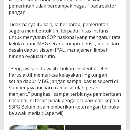
pemerintah tidak berdampak negatif pada sektor
pangan.
Tidak hanya itu saja, Ia berharap, pemerintah
segera membentuk tim terpadu lintas instansi
untuk menyusun SOP nasional yang mengatur tata
kelola dapur MBG secara komprehensif, mulai dari
desain dapur, sistem IPAL, manajemen limbah,
hingga evaluasi rutin.
“Pengawasan itu wajib, bukan insidental. DLH
harus aktif memeriksa kelayakan lingkungan
setiap dapur MBG. Jangan sampai kasus seperti di
Sumber jaya ini baru ramai setelah petani
menjerit,” pungkas , sampai terbit nya pemberitaan
nasional ini terbit pihak pengelola baik dari kepala
SSPG Belum bisa memberikan keterangan terbuka
ke awak media (Kaperwil)