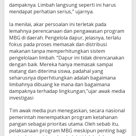
dampaknya. Limbah langsung seperti ini harus
mendapat perhatian serius,” ujarnya.
Ia menilai, akar persoalan ini terletak pada
lemahnya perencanaan dan pengawasan program
MBG di daerah. Pengelola dapur, jelasnya, terlalu
fokus pada proses memasak dan distribusi
makanan tanpa memperhitungkan sistem
pengelolaan limbah. “Dapur ini tidak direncanakan
dengan baik. Mereka hanya memasak sampai
matang dan diterima siswa, padahal yang
seharusnya diperhitungkan adalah bagaimana
limbahnya dibuang ke mana dan bagaimana
dampaknya terhadap lingkungan,”ujar awak media
investigasi
Tim awak media pun menegaskan, secara nasional
pemerintah menempatkan program ketahanan
pangan sebagai prioritas utama. Oleh sebab itu,
pelaksanaan program MBG meskipun penting bagi