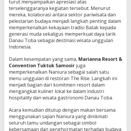
turut menyampaikan apresiasi atas
terselenggaranya kegiatan tersebut. Menurut
mereka, kolaborasi antara sektor pariwisata dan
pelestarian budaya menjadi langkah penting dalam
memperkenalkan kekayaan tradisi Batak kepada
generasi muda sekaligus memperkuat daya tarik
Danau Toba sebagai destinasi wisata unggulan
Indonesia.
Dalam kesempatan yang sama,
Marianna Resort &
Convention Tuktuk Samosir
juga
memperkenalkan Naniura sebagai salah satu
menu unggulan di restoran The Rise. Langkah ini
menjadi bagian dari komitmen resort dalam
mengangkat kuliner lokal ke dalam industri
hospitality dan wisata gastronomi Danau Toba.
Acara kemudian ditutup dengan makan bersama
menggunakan sajian Naniura yang dinikmati
seluruh tamu undangan sebagai simbol
kebersamaan dan penghormatan terhadap budaya