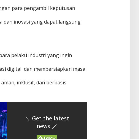
engan para pengambil keputusan
 dan inovasi yang dapat langsung
para pelaku industri yang ingin
si digital, dan mempersiapkan masa
aman, inklusif, dan berbasis
＼ Get the latest
news ／