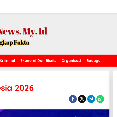
Kriminal
Ekonomi Dan Bisnis
Organisasi
Budaya
sia 2026