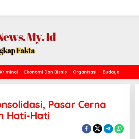
Kriminal
Ekonomi Dan Bisnis
Organisasi
Budaya
onsolidasi, Pasar Cerna
n Hati-Hati