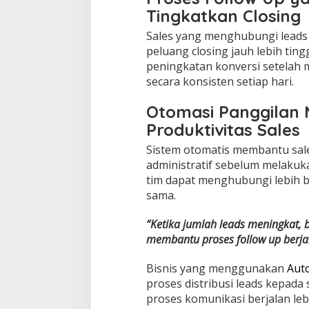
Tingkatkan Closing
Sales yang menghubungi leads 
peluang closing jauh lebih tin
peningkatan konversi setelah
secara konsisten setiap hari.
Otomasi Panggilan
Produktivitas Sales
Sistem otomatis membantu sal
administratif sebelum melakuk
tim dapat menghubungi lebih b
sama.
“Ketika jumlah leads meningkat,
membantu proses follow up berja
Bisnis yang menggunakan
Auto
proses distribusi leads kepada 
proses komunikasi berjalan leb