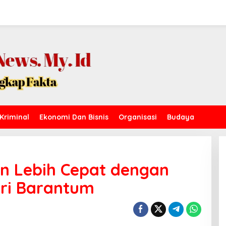
Kriminal
Ekonomi Dan Bisnis
Organisasi
Budaya
an Lebih Cepat dengan
ari Barantum