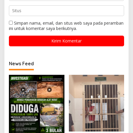
Simpan nama, email, dan situs web saya pada peramban
ini untuk komentar saya berikutnya.
News Feed