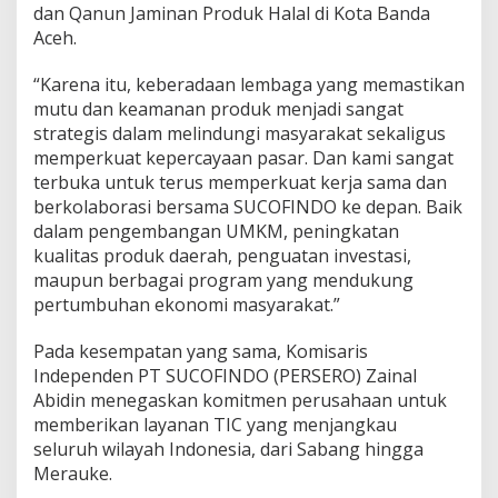
dan Qanun Jaminan Produk Halal di Kota Banda
Aceh.
“Karena itu, keberadaan lembaga yang memastikan
mutu dan keamanan produk menjadi sangat
strategis dalam melindungi masyarakat sekaligus
memperkuat kepercayaan pasar. Dan kami sangat
terbuka untuk terus memperkuat kerja sama dan
berkolaborasi bersama SUCOFINDO ke depan. Baik
dalam pengembangan UMKM, peningkatan
kualitas produk daerah, penguatan investasi,
maupun berbagai program yang mendukung
pertumbuhan ekonomi masyarakat.”
Pada kesempatan yang sama, Komisaris
Independen PT SUCOFINDO (PERSERO) Zainal
Abidin menegaskan komitmen perusahaan untuk
memberikan layanan TIC yang menjangkau
seluruh wilayah Indonesia, dari Sabang hingga
Merauke.