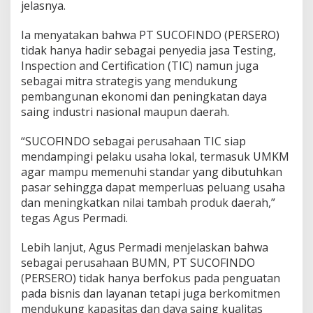
jelasnya.
Ia menyatakan bahwa PT SUCOFINDO (PERSERO)
tidak hanya hadir sebagai penyedia jasa Testing,
Inspection and Certification (TIC) namun juga
sebagai mitra strategis yang mendukung
pembangunan ekonomi dan peningkatan daya
saing industri nasional maupun daerah.
“SUCOFINDO sebagai perusahaan TIC siap
mendampingi pelaku usaha lokal, termasuk UMKM
agar mampu memenuhi standar yang dibutuhkan
pasar sehingga dapat memperluas peluang usaha
dan meningkatkan nilai tambah produk daerah,”
tegas Agus Permadi.
Lebih lanjut, Agus Permadi menjelaskan bahwa
sebagai perusahaan BUMN, PT SUCOFINDO
(PERSERO) tidak hanya berfokus pada penguatan
pada bisnis dan layanan tetapi juga berkomitmen
mendukung kapasitas dan daya saing kualitas