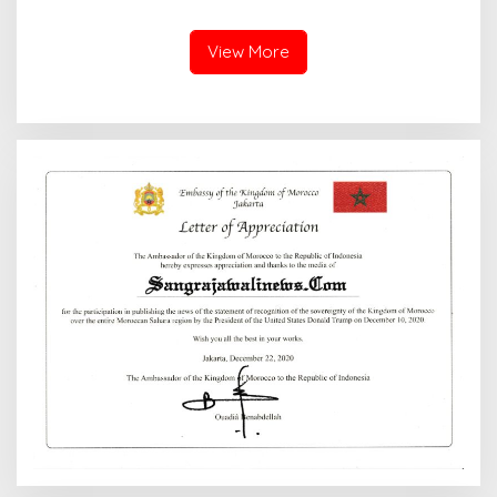
View More