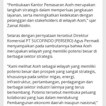
“Pembukaan Kantor Pemasaran Aceh merupakan
langkah strategis dalam memperluas jangkauan
layanan, serta meningkatkan kedekatan dengan
pelanggan dan stakeholders di wilayah Aceh,” ujar
Zainal Abidin.
Selaras dengan pernyataan tersebut Direktur
Komersial PT SUCOFINDO (PERSERO) Agus Permadi
menyampaikan pada sambutannya bahwa Aceh
merupakan wilayah yang memiliki potensi besar di
berbagai sektor strategis.
“Kami melihat Aceh sebagai wilayah yang memiliki
potensi besar dan prospek yang sangat strategis,
khususnya pada sektor migas, energi,
infrastruktur, pertambangan, perdagangan dan
berbagai sektor industri lainnya yang terus
berkembang. Potensi tersebut membuka peluang
kolaborasi yang luas dalam mendukung
Pembangunan ekonomi daerah maupun nasional,”