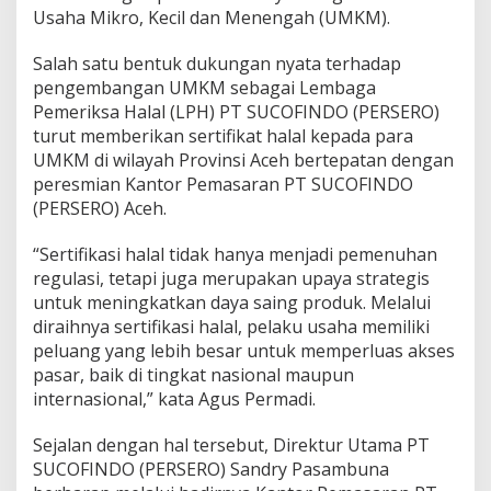
Usaha Mikro, Kecil dan Menengah (UMKM).
Salah satu bentuk dukungan nyata terhadap
pengembangan UMKM sebagai Lembaga
Pemeriksa Halal (LPH) PT SUCOFINDO (PERSERO)
turut memberikan sertifikat halal kepada para
UMKM di wilayah Provinsi Aceh bertepatan dengan
peresmian Kantor Pemasaran PT SUCOFINDO
(PERSERO) Aceh.
“Sertifikasi halal tidak hanya menjadi pemenuhan
regulasi, tetapi juga merupakan upaya strategis
untuk meningkatkan daya saing produk. Melalui
diraihnya sertifikasi halal, pelaku usaha memiliki
peluang yang lebih besar untuk memperluas akses
pasar, baik di tingkat nasional maupun
internasional,” kata Agus Permadi.
Sejalan dengan hal tersebut, Direktur Utama PT
SUCOFINDO (PERSERO) Sandry Pasambuna