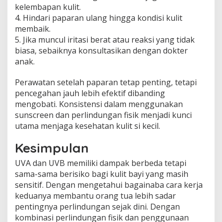
kelembapan kulit.
4. Hindari paparan ulang hingga kondisi kulit
membaik.
5. Jika muncul iritasi berat atau reaksi yang tidak
biasa, sebaiknya konsultasikan dengan dokter
anak.
Perawatan setelah paparan tetap penting, tetapi
pencegahan jauh lebih efektif dibanding
mengobati. Konsistensi dalam menggunakan
sunscreen dan perlindungan fisik menjadi kunci
utama menjaga kesehatan kulit si kecil.
Kesimpulan
UVA dan UVB memiliki dampak berbeda tetapi
sama-sama berisiko bagi kulit bayi yang masih
sensitif. Dengan mengetahui bagainaba cara kerja
keduanya membantu orang tua lebih sadar
pentingnya perlindungan sejak dini. Dengan
kombinasi perlindungan fisik dan penggunaan