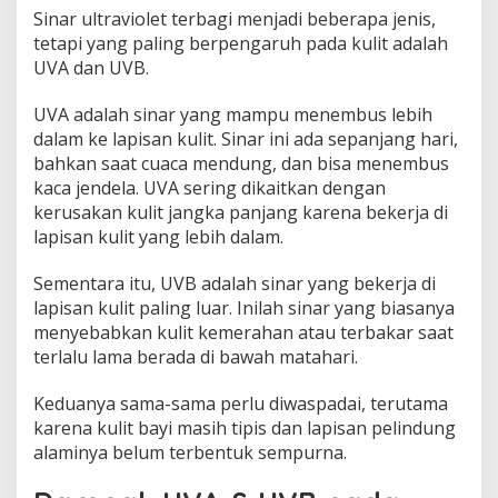
Sinar ultraviolet terbagi menjadi beberapa jenis,
tetapi yang paling berpengaruh pada kulit adalah
UVA dan UVB.
UVA adalah sinar yang mampu menembus lebih
dalam ke lapisan kulit. Sinar ini ada sepanjang hari,
bahkan saat cuaca mendung, dan bisa menembus
kaca jendela. UVA sering dikaitkan dengan
kerusakan kulit jangka panjang karena bekerja di
lapisan kulit yang lebih dalam.
Sementara itu, UVB adalah sinar yang bekerja di
lapisan kulit paling luar. Inilah sinar yang biasanya
menyebabkan kulit kemerahan atau terbakar saat
terlalu lama berada di bawah matahari.
Keduanya sama-sama perlu diwaspadai, terutama
karena kulit bayi masih tipis dan lapisan pelindung
alaminya belum terbentuk sempurna.