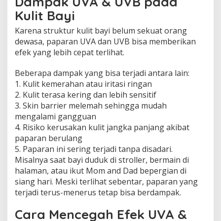
Dampak UVA & UVB pada
Kulit Bayi
Karena struktur kulit bayi belum sekuat orang
dewasa, paparan UVA dan UVB bisa memberikan
efek yang lebih cepat terlihat.
Beberapa dampak yang bisa terjadi antara lain:
1. Kulit kemerahan atau iritasi ringan
2. Kulit terasa kering dan lebih sensitif
3. Skin barrier melemah sehingga mudah
mengalami gangguan
4. Risiko kerusakan kulit jangka panjang akibat
paparan berulang
5. Paparan ini sering terjadi tanpa disadari.
Misalnya saat bayi duduk di stroller, bermain di
halaman, atau ikut Mom and Dad bepergian di
siang hari. Meski terlihat sebentar, paparan yang
terjadi terus-menerus tetap bisa berdampak.
Cara Mencegah Efek UVA &