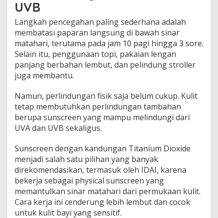
UVB
Langkah pencegahan paling sederhana adalah
membatasi paparan langsung di bawah sinar
matahari, terutama pada jam 10 pagi hingga 3 sore.
Selain itu, penggunaan topi, pakaian lengan
panjang berbahan lembut, dan pelindung stroller
juga membantu.
Namun, perlindungan fisik saja belum cukup. Kulit
tetap membutuhkan perlindungan tambahan
berupa sunscreen yang mampu melindungi dari
UVA dan UVB sekaligus.
Sunscreen dengan kandungan Titanium Dioxide
menjadi salah satu pilihan yang banyak
direkomendasikan, termasuk oleh IDAI, karena
bekerja sebagai physical sunscreen yang
memantulkan sinar matahari dari permukaan kulit.
Cara kerja ini cenderung lebih lembut dan cocok
untuk kulit bayi yang sensitif.