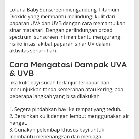
Loluna Baby Sunscreen mengandung Titanium
Dioxide yang membantu melindungi kulit dari
paparan UVA dan UVB dengan cara memantulkan
sinar matahari. Dengan perlindungan broad
spectrum, sunscreen ini membantu mengurangi
risiko iritasi akibat paparan sinar UV dalam
aktivitas sehari-hari.
Cara Mengatasi Dampak UVA
& UVB
Jika kulit bayi sudah terlanjur terpapar dan
menunjukkan tanda kemerahan atau kering, ada
beberapa langkah yang bisa dilakukan:
1. Segera pindahkan bayi ke tempat yang teduh.
2. Bersihkan kulit dengan lembut menggunakan air
hangat.
3. Gunakan pelembap khusus bayi untuk
membantu menenangkan dan menjaga