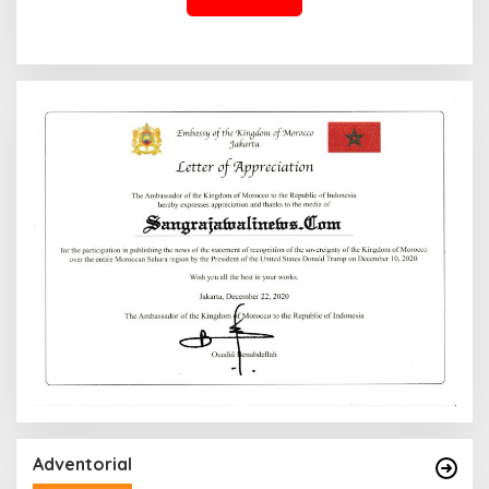
Adventorial