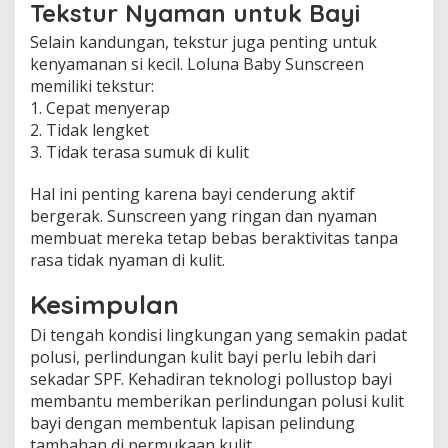
Tekstur Nyaman untuk Bayi
Selain kandungan, tekstur juga penting untuk
kenyamanan si kecil. Loluna Baby Sunscreen
memiliki tekstur:
1. Cepat menyerap
2. Tidak lengket
3. Tidak terasa sumuk di kulit
Hal ini penting karena bayi cenderung aktif
bergerak. Sunscreen yang ringan dan nyaman
membuat mereka tetap bebas beraktivitas tanpa
rasa tidak nyaman di kulit.
Kesimpulan
Di tengah kondisi lingkungan yang semakin padat
polusi, perlindungan kulit bayi perlu lebih dari
sekadar SPF. Kehadiran teknologi pollustop bayi
membantu memberikan perlindungan polusi kulit
bayi dengan membentuk lapisan pelindung
tambahan di permukaan kulit.