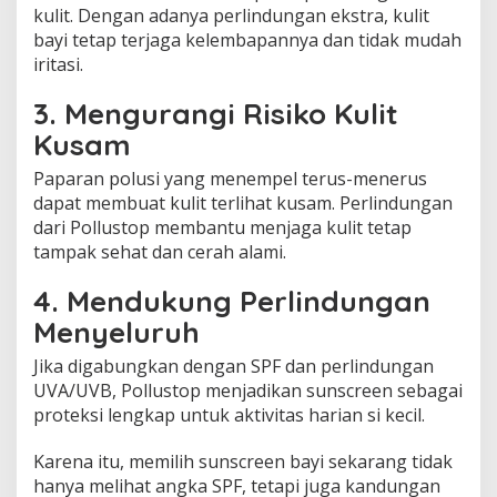
kulit. Dengan adanya perlindungan ekstra, kulit
bayi tetap terjaga kelembapannya dan tidak mudah
iritasi.
3. Mengurangi Risiko Kulit
Kusam
Paparan polusi yang menempel terus-menerus
dapat membuat kulit terlihat kusam. Perlindungan
dari Pollustop membantu menjaga kulit tetap
tampak sehat dan cerah alami.
4. Mendukung Perlindungan
Menyeluruh
Jika digabungkan dengan SPF dan perlindungan
UVA/UVB, Pollustop menjadikan sunscreen sebagai
proteksi lengkap untuk aktivitas harian si kecil.
Karena itu, memilih sunscreen bayi sekarang tidak
hanya melihat angka SPF, tetapi juga kandungan