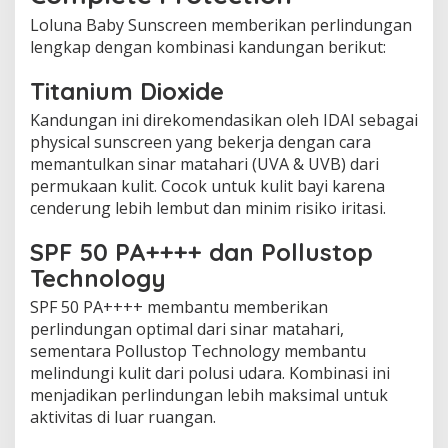
Loluna Baby Sunscreen memberikan perlindungan
lengkap dengan kombinasi kandungan berikut:
Titanium Dioxide
Kandungan ini direkomendasikan oleh IDAI sebagai
physical sunscreen yang bekerja dengan cara
memantulkan sinar matahari (UVA & UVB) dari
permukaan kulit. Cocok untuk kulit bayi karena
cenderung lebih lembut dan minim risiko iritasi.
SPF 50 PA++++ dan Pollustop
Technology
SPF 50 PA++++ membantu memberikan
perlindungan optimal dari sinar matahari,
sementara Pollustop Technology membantu
melindungi kulit dari polusi udara. Kombinasi ini
menjadikan perlindungan lebih maksimal untuk
aktivitas di luar ruangan.