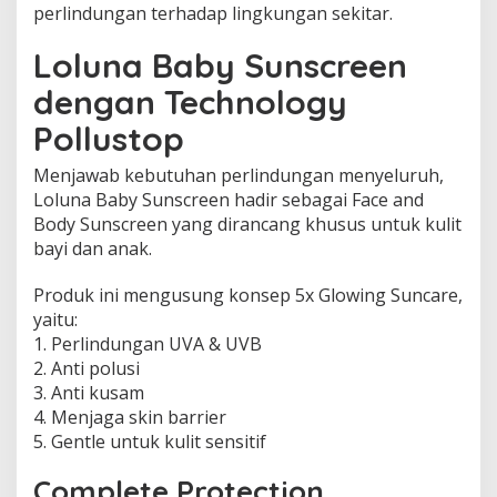
perlindungan terhadap lingkungan sekitar.
Loluna Baby Sunscreen
dengan Technology
Pollustop
Menjawab kebutuhan perlindungan menyeluruh,
Loluna Baby Sunscreen hadir sebagai Face and
Body Sunscreen yang dirancang khusus untuk kulit
bayi dan anak.
Produk ini mengusung konsep 5x Glowing Suncare,
yaitu:
1. Perlindungan UVA & UVB
2. Anti polusi
3. Anti kusam
4. Menjaga skin barrier
5. Gentle untuk kulit sensitif
Complete Protection