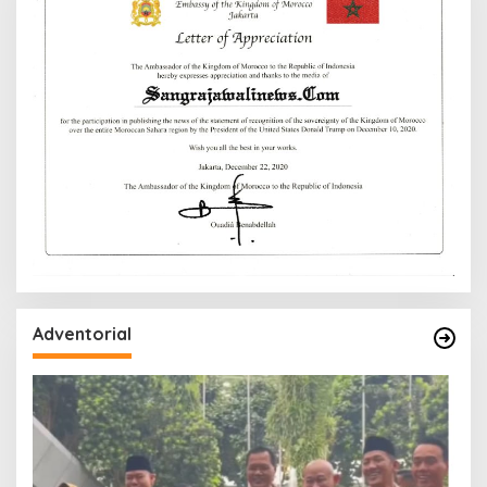
Adventorial