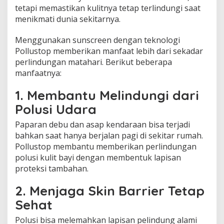
tetapi memastikan kulitnya tetap terlindungi saat
menikmati dunia sekitarnya.
Menggunakan sunscreen dengan teknologi
Pollustop memberikan manfaat lebih dari sekadar
perlindungan matahari. Berikut beberapa
manfaatnya:
1. Membantu Melindungi dari
Polusi Udara
Paparan debu dan asap kendaraan bisa terjadi
bahkan saat hanya berjalan pagi di sekitar rumah.
Pollustop membantu memberikan perlindungan
polusi kulit bayi dengan membentuk lapisan
proteksi tambahan.
2. Menjaga Skin Barrier Tetap
Sehat
Polusi bisa melemahkan lapisan pelindung alami