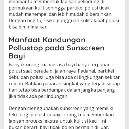
membantu membentuk lapisan pelindung di
permukaan kulit sehingga partikel polusi tidak
mudah menempel dan lebih mudah dibersihkan.
Dengan begitu, risiko gangguan kulit akibat polusi
bisa diminimalkan.
Manfaat Kandungan
Pollustop pada Sunscreen
Bayi
Banyak orang tua merasa bayi hanya terpapar
polusi saat berada di jalan raya. Padahal, partikel
debu dan polusi juga bisa ada di lingkungan sekitar
rumah. Bahkan paparan singkat yang terjadi setiap
hari tetap bisa berdampak dalam jangka panjang
jika tidak ada perlindungan.
Dengan menggunakan sunscreen yang memiliki
teknologi pollustop bayi, orang tua memberikan
lapisan proteksi ekstra untuk kulit si kecil. Ini
bukan berarti bayi tidak boleh bermain di luar,