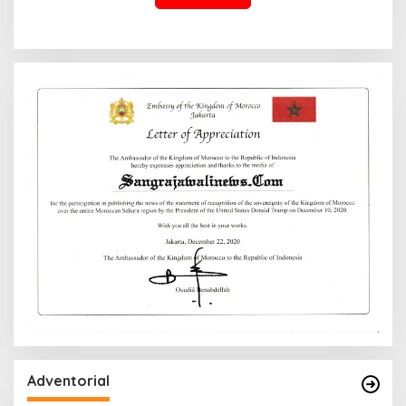
Adventorial