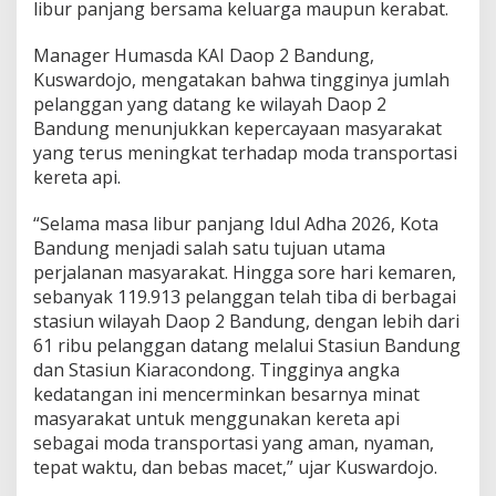
libur panjang bersama keluarga maupun kerabat.
Manager Humasda KAI Daop 2 Bandung,
Kuswardojo, mengatakan bahwa tingginya jumlah
pelanggan yang datang ke wilayah Daop 2
Bandung menunjukkan kepercayaan masyarakat
yang terus meningkat terhadap moda transportasi
kereta api.
“Selama masa libur panjang Idul Adha 2026, Kota
Bandung menjadi salah satu tujuan utama
perjalanan masyarakat. Hingga sore hari kemaren,
sebanyak 119.913 pelanggan telah tiba di berbagai
stasiun wilayah Daop 2 Bandung, dengan lebih dari
61 ribu pelanggan datang melalui Stasiun Bandung
dan Stasiun Kiaracondong. Tingginya angka
kedatangan ini mencerminkan besarnya minat
masyarakat untuk menggunakan kereta api
sebagai moda transportasi yang aman, nyaman,
tepat waktu, dan bebas macet,” ujar Kuswardojo.