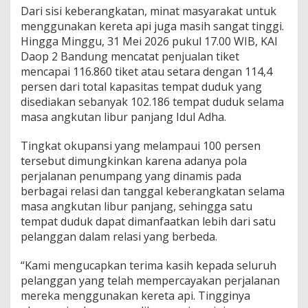
Dari sisi keberangkatan, minat masyarakat untuk
menggunakan kereta api juga masih sangat tinggi.
Hingga Minggu, 31 Mei 2026 pukul 17.00 WIB, KAI
Daop 2 Bandung mencatat penjualan tiket
mencapai 116.860 tiket atau setara dengan 114,4
persen dari total kapasitas tempat duduk yang
disediakan sebanyak 102.186 tempat duduk selama
masa angkutan libur panjang Idul Adha.
Tingkat okupansi yang melampaui 100 persen
tersebut dimungkinkan karena adanya pola
perjalanan penumpang yang dinamis pada
berbagai relasi dan tanggal keberangkatan selama
masa angkutan libur panjang, sehingga satu
tempat duduk dapat dimanfaatkan lebih dari satu
pelanggan dalam relasi yang berbeda.
“Kami mengucapkan terima kasih kepada seluruh
pelanggan yang telah mempercayakan perjalanan
mereka menggunakan kereta api. Tingginya