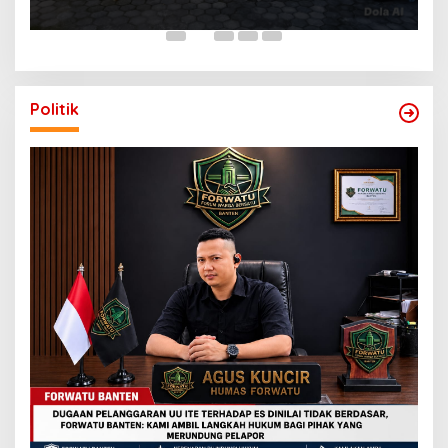
Politik