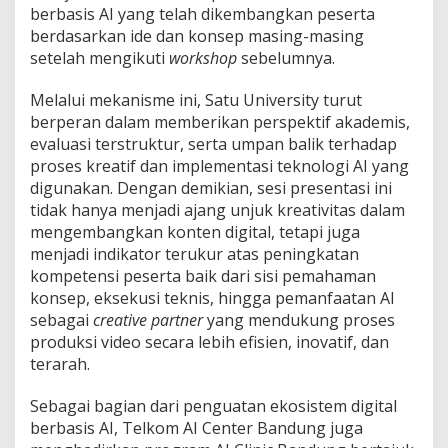
berbasis AI yang telah dikembangkan peserta
berdasarkan ide dan konsep masing-masing
setelah mengikuti
workshop
sebelumnya.
Melalui mekanisme ini, Satu University turut
berperan dalam memberikan perspektif akademis,
evaluasi terstruktur, serta umpan balik terhadap
proses kreatif dan implementasi teknologi AI yang
digunakan. Dengan demikian, sesi presentasi ini
tidak hanya menjadi ajang unjuk kreativitas dalam
mengembangkan konten digital, tetapi juga
menjadi indikator terukur atas peningkatan
kompetensi peserta baik dari sisi pemahaman
konsep, eksekusi teknis, hingga pemanfaatan AI
sebagai
creative partner
yang mendukung proses
produksi video secara lebih efisien, inovatif, dan
terarah.
Sebagai bagian dari penguatan ekosistem digital
berbasis AI, Telkom AI Center Bandung juga