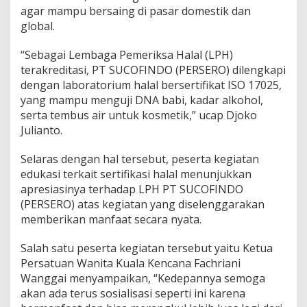
agar mampu bersaing di pasar domestik dan
global.
“Sebagai Lembaga Pemeriksa Halal (LPH)
terakreditasi, PT SUCOFINDO (PERSERO) dilengkapi
dengan laboratorium halal bersertifikat ISO 17025,
yang mampu menguji DNA babi, kadar alkohol,
serta tembus air untuk kosmetik,” ucap Djoko
Julianto.
Selaras dengan hal tersebut, peserta kegiatan
edukasi terkait sertifikasi halal menunjukkan
apresiasinya terhadap LPH PT SUCOFINDO
(PERSERO) atas kegiatan yang diselenggarakan
memberikan manfaat secara nyata.
Salah satu peserta kegiatan tersebut yaitu Ketua
Persatuan Wanita Kuala Kencana Fachriani
Wanggai menyampaikan, “Kedepannya semoga
akan ada terus sosialisasi seperti ini karena