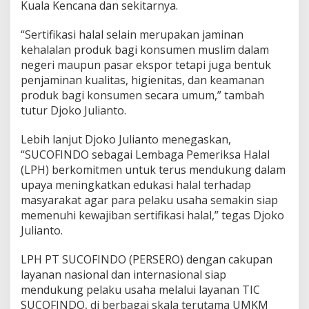
Kuala Kencana dan sekitarnya.
“Sertifikasi halal selain merupakan jaminan
kehalalan produk bagi konsumen muslim dalam
negeri maupun pasar ekspor tetapi juga bentuk
penjaminan kualitas, higienitas, dan keamanan
produk bagi konsumen secara umum,” tambah
tutur Djoko Julianto.
Lebih lanjut Djoko Julianto menegaskan,
“SUCOFINDO sebagai Lembaga Pemeriksa Halal
(LPH) berkomitmen untuk terus mendukung dalam
upaya meningkatkan edukasi halal terhadap
masyarakat agar para pelaku usaha semakin siap
memenuhi kewajiban sertifikasi halal,” tegas Djoko
Julianto.
LPH PT SUCOFINDO (PERSERO) dengan cakupan
layanan nasional dan internasional siap
mendukung pelaku usaha melalui layanan TIC
SUCOFINDO, di berbagai skala terutama UMKM