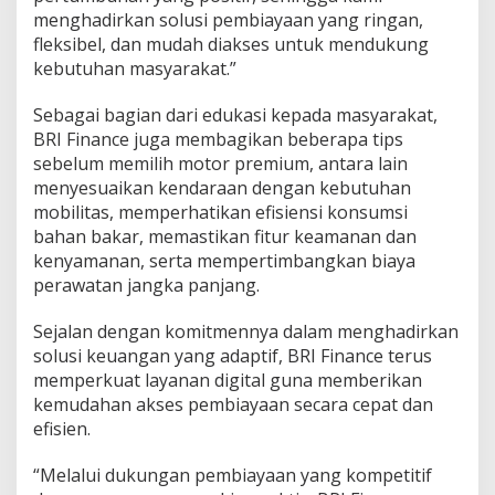
menghadirkan solusi pembiayaan yang ringan,
fleksibel, dan mudah diakses untuk mendukung
kebutuhan masyarakat.”
Sebagai bagian dari edukasi kepada masyarakat,
BRI Finance juga membagikan beberapa tips
sebelum memilih motor premium, antara lain
menyesuaikan kendaraan dengan kebutuhan
mobilitas, memperhatikan efisiensi konsumsi
bahan bakar, memastikan fitur keamanan dan
kenyamanan, serta mempertimbangkan biaya
perawatan jangka panjang.
Sejalan dengan komitmennya dalam menghadirkan
solusi keuangan yang adaptif, BRI Finance terus
memperkuat layanan digital guna memberikan
kemudahan akses pembiayaan secara cepat dan
efisien.
“Melalui dukungan pembiayaan yang kompetitif