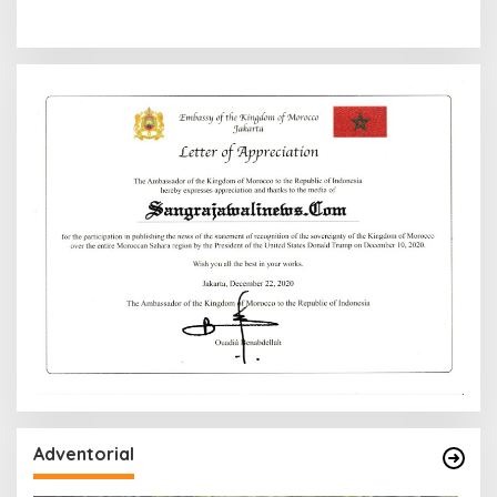
Adventorial