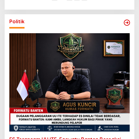
Politik