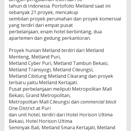
tahun di Indonesia. Portofolio Metland saat ini
sebanyak 21 proyek, mencakup
sembilan proyek perumahan dan proyek komersial
yang terdiri dari empat pusat
perbelanjaan, enam hotel berbintang, dua
apartemen dan gedung perkantoran.
Proyek hunian Metland terdiri dari Metland
Menteng, Metland Puri,
Metland Cyber Puri, Metland Tambun Bekasi,
Metland Transyogi, Metland Cileungsi,
Metland Cibitung Metland Cikarang dan proyek
terbaru yaitu Metland Kertajati.
Pusat perbelanjaan meliputi Metropolitan Mall
Bekasi, Grand Metropolitan,
Metropolitan Mall Cileungsi dan
commercial block
One District at Puri
dan unit hotel, terdiri dari Hotel Horison Ultima
Bekasi, Hotel Horison Ultima
Seminyak Bali, Metland Smara Kertajati, Metland