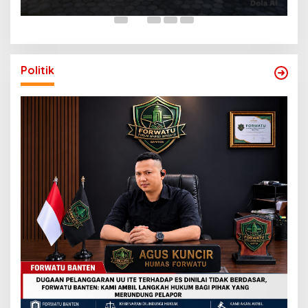
Politik