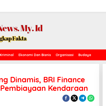
Kriminal
Ekonomi Dan Bisnis
Organisasi
Budaya
ng Dinamis, BRI Finance
n Pembiayaan Kendaraan