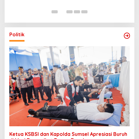
Politik
Ketua KSBSI dan Kapolda Sumsel Apresiasi Buruh