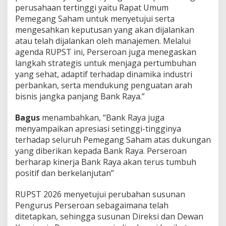
perusahaan tertinggi yaitu Rapat Umum
Pemegang Saham untuk menyetujui serta
mengesahkan keputusan yang akan dijalankan
atau telah dijalankan oleh manajemen. Melalui
agenda RUPST ini, Perseroan juga menegaskan
langkah strategis untuk menjaga pertumbuhan
yang sehat, adaptif terhadap dinamika industri
perbankan, serta mendukung penguatan arah
bisnis jangka panjang Bank Raya.”
Bagus
menambahkan, “Bank Raya juga
menyampaikan apresiasi setinggi-tingginya
terhadap seluruh Pemegang Saham atas dukungan
yang diberikan kepada Bank Raya. Perseroan
berharap kinerja Bank Raya akan terus tumbuh
positif dan berkelanjutan”
RUPST 2026 menyetujui perubahan susunan
Pengurus Perseroan sebagaimana telah
ditetapkan, sehingga susunan Direksi dan Dewan