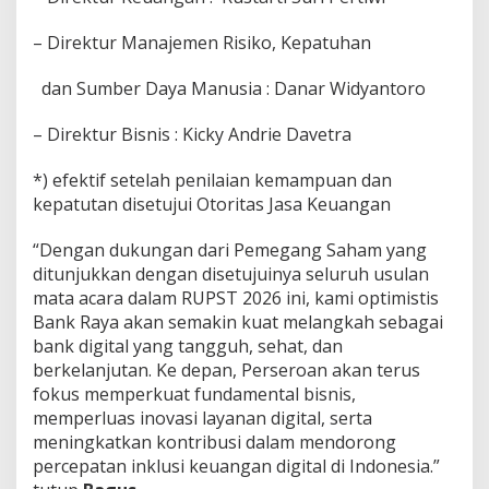
– Direktur Manajemen Risiko, Kepatuhan
dan Sumber Daya Manusia : Danar Widyantoro
– Direktur Bisnis : Kicky Andrie Davetra
*) efektif setelah penilaian kemampuan dan
kepatutan disetujui Otoritas Jasa Keuangan
“Dengan dukungan dari Pemegang Saham yang
ditunjukkan dengan disetujuinya seluruh usulan
mata acara dalam RUPST 2026 ini, kami optimistis
Bank Raya akan semakin kuat melangkah sebagai
bank digital yang tangguh, sehat, dan
berkelanjutan. Ke depan, Perseroan akan terus
fokus memperkuat fundamental bisnis,
memperluas inovasi layanan digital, serta
meningkatkan kontribusi dalam mendorong
percepatan inklusi keuangan digital di Indonesia.”