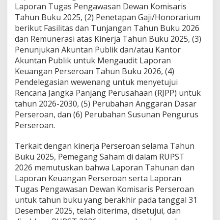
Laporan Tugas Pengawasan Dewan Komisaris
Tahun Buku 2025, (2) Penetapan Gaji/Honorarium
berikut Fasilitas dan Tunjangan Tahun Buku 2026
dan Remunerasi atas Kinerja Tahun Buku 2025, (3)
Penunjukan Akuntan Publik dan/atau Kantor
Akuntan Publik untuk Mengaudit Laporan
Keuangan Perseroan Tahun Buku 2026, (4)
Pendelegasian wewenang untuk menyetujui
Rencana Jangka Panjang Perusahaan (RJPP) untuk
tahun 2026-2030, (5) Perubahan Anggaran Dasar
Perseroan, dan (6) Perubahan Susunan Pengurus
Perseroan.
Terkait dengan kinerja Perseroan selama Tahun
Buku 2025, Pemegang Saham di dalam RUPST
2026 memutuskan bahwa Laporan Tahunan dan
Laporan Keuangan Perseroan serta Laporan
Tugas Pengawasan Dewan Komisaris Perseroan
untuk tahun buku yang berakhir pada tanggal 31
Desember 2025, telah diterima, disetujui, dan