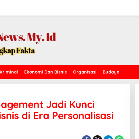
Kriminal
Ekonomi Dan Bisnis
Organisasi
Budaya
agement Jadi Kunci
nis di Era Personalisasi