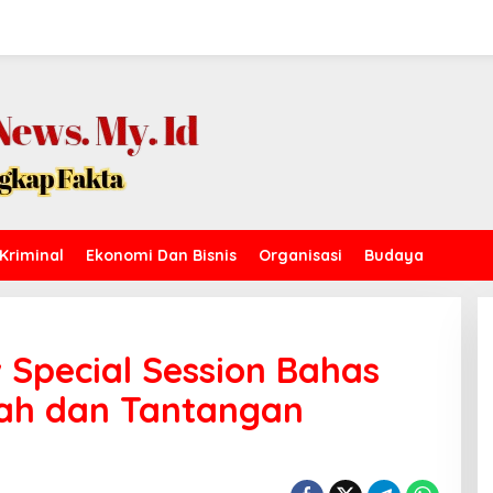
Kriminal
Ekonomi Dan Bisnis
Organisasi
Budaya
 Special Session Bahas
gah dan Tantangan