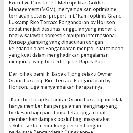
Executive Director PT Metropolitan Golden
Management (MGM), menyampaikan optimisme
terhadap potensi properti ini. “Kami optimis Grand
Luxcamp Rice Terrace Pangandaran by Horison
dapat menjadi destinasi unggulan yang menarik
bagi wisatawan domestik maupun internasional.
Konsep glamping yang dipadukan dengan
keindahan alam Pangandaran menjadi nilai tambah
yang kuat dalam menghadirkan pengalaman
menginap yang berbeda,” jelas Bapak Baju.
Dari pihak pemilik, Bapak Tjong selaku Owner
Grand Luxcamp Rice Terrace Pangandaran by
Horison, juga menyampaikan harapannya.
“Kami berharap kehadiran Grand Luxcamp ini tidak
hanya memberikan pengalaman menginap yang
berkesan bagi para tamu, tetapi juga dapat
memberikan dampak positif bagi masyarakat
sekitar serta mendukung perkembangan
pariwisata Pangandaran,” ungkapnya.