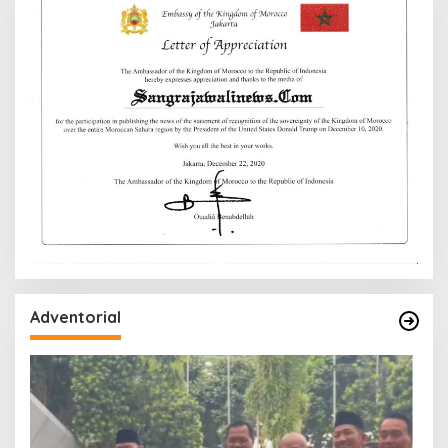
Adventorial