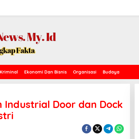
Kriminal
Ekonomi Dan Bisnis
Organisasi
Budaya
 Industrial Door dan Dock
tri