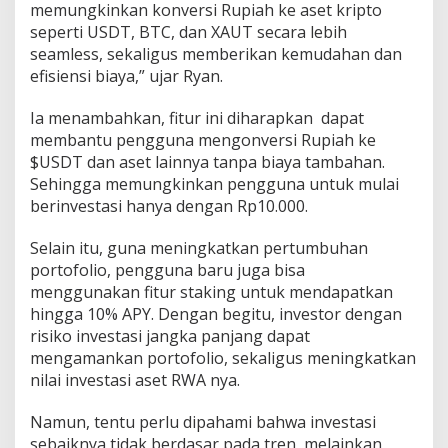
memungkinkan konversi Rupiah ke aset kripto
seperti USDT, BTC, dan XAUT secara lebih
seamless, sekaligus memberikan kemudahan dan
efisiensi biaya,” ujar Ryan.
Ia menambahkan, fitur ini diharapkan dapat
membantu pengguna mengonversi Rupiah ke
$USDT dan aset lainnya tanpa biaya tambahan.
Sehingga memungkinkan pengguna untuk mulai
berinvestasi hanya dengan Rp10.000.
Selain itu, guna meningkatkan pertumbuhan
portofolio, pengguna baru juga bisa
menggunakan fitur staking untuk mendapatkan
hingga 10% APY. Dengan begitu, investor dengan
risiko investasi jangka panjang dapat
mengamankan portofolio, sekaligus meningkatkan
nilai investasi aset RWA nya.
Namun, tentu perlu dipahami bahwa investasi
sebaiknya tidak berdasar pada tren, melainkan