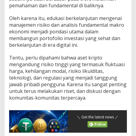
pemahaman dan fundamental di baliknya.
Oleh karena itu, edukasi berkelanjutan mengenai
manajemen risiko dan analisis fundamental makro
ekonomi menjadi pondasi utama dalam
membangun portofolio investasi yang sehat dan
berkelanjutan di era digital ini.
Tentu, perlu dipahami bahwa aset kripto
mengandung risiko tinggi yang termasuk fluktuasi
harga, kehilangan modal, risiko likuiditas,
teknologi, dan regulasi yang menjadi tanggung
jawab pribadi pengguna. Karena itu sangat penting
untuk terus melakukan riset, dan diskusi dengan
komunitas-komunitas terpercaya.
＼ Get the latest news ／