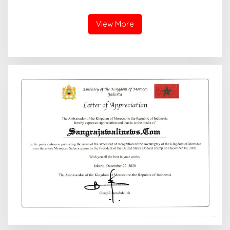
View More