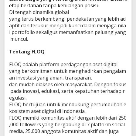
etap bertahan tanpa kehilangan posisi.
Di tengah dinamika global
yang terus berkembang, pendekatan yang lebih ad
aptif dan terukur menjadi kunci dalam menjaga nila
i portofolio sekaligus memanfaatkan peluang yang
muncul.
Tentang FLOQ
FLOQ adalah platform perdagangan aset digital
yang berkomitmen untuk menghadirkan pengalam
an investasi yang aman, transparan,
dan mudah diakses oleh masyarakat. Dengan fokus
pada inovasi, edukasi, serta kepatuhan terhadap r
egulasi,
FLOQ bertujuan untuk mendukung pertumbuhan e
kosistem aset digital di Indonesia.
FLOQ memiki komunitas aktif dengan lebih dari 250
,000 followers yang bergabung di 7 platform social
media, 25,000 anggota komunitas aktif dan juga