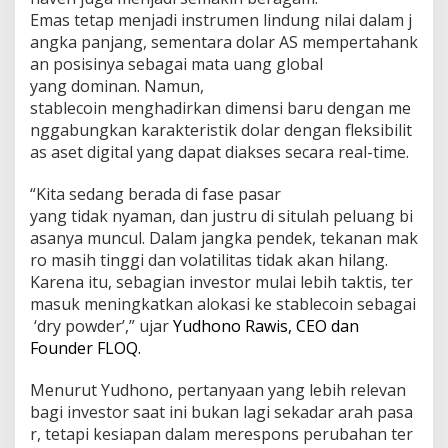
Emas tetap menjadi instrumen lindung nilai dalam j
angka panjang, sementara dolar AS mempertahank
an posisinya sebagai mata uang global
yang dominan. Namun,
stablecoin menghadirkan dimensi baru dengan me
nggabungkan karakteristik dolar dengan fleksibilit
as aset digital yang dapat diakses secara real-time.
“Kita sedang berada di fase pasar
yang tidak nyaman, dan justru di situlah peluang bi
asanya muncul. Dalam jangka pendek, tekanan mak
ro masih tinggi dan volatilitas tidak akan hilang.
Karena itu, sebagian investor mulai lebih taktis, ter
masuk meningkatkan alokasi ke stablecoin sebagai
‘dry powder’,” ujar
Yudhono Rawis, CEO dan
Founder FLOQ.
Menurut Yudhono, pertanyaan yang lebih relevan
bagi investor saat ini bukan lagi sekadar arah pasa
r, tetapi kesiapan dalam merespons perubahan ter