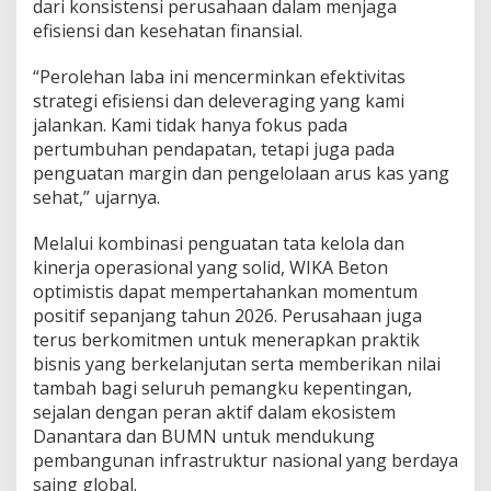
dari konsistensi perusahaan dalam menjaga
efisiensi dan kesehatan finansial.
“Perolehan laba ini mencerminkan efektivitas
strategi efisiensi dan deleveraging yang kami
jalankan. Kami tidak hanya fokus pada
pertumbuhan pendapatan, tetapi juga pada
penguatan margin dan pengelolaan arus kas yang
sehat,” ujarnya.
Melalui kombinasi penguatan tata kelola dan
kinerja operasional yang solid, WIKA Beton
optimistis dapat mempertahankan momentum
positif sepanjang tahun 2026. Perusahaan juga
terus berkomitmen untuk menerapkan praktik
bisnis yang berkelanjutan serta memberikan nilai
tambah bagi seluruh pemangku kepentingan,
sejalan dengan peran aktif dalam ekosistem
Danantara dan BUMN untuk mendukung
pembangunan infrastruktur nasional yang berdaya
saing global.