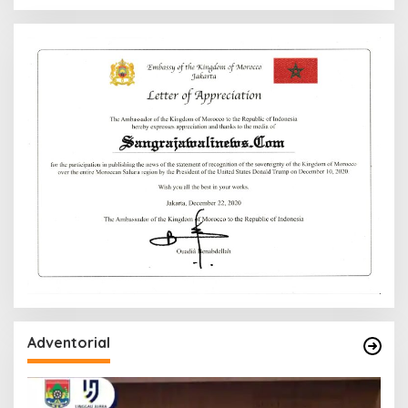
Adventorial