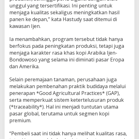
unggul yang tersertifikasi. Ini penting untuk
menjaga kualitas sekaligus meningkatkan hasil
panen ke depan,” kata Hastudy saat ditemui di
kawasan Ijen.
Ia menambahkan, program tersebut tidak hanya
berfokus pada peningkatan produksi, tetapi juga
menjaga karakter rasa khas kopi Arabika Ijen-
Bondowoso yang selama ini diminati pasar Eropa
dan Amerika.
Selain peremajaan tanaman, perusahaan juga
melakukan pembenahan praktik budidaya melalui
penerapan *Good Agricultural Practices* (GAP),
serta memperkuat sistem ketertelusuran produk
(*traceability*). Hal ini menjadi tuntutan utama
pasar global, terutama untuk segmen kopi
premium.
“Pembeli saat ini tidak hanya melihat kualitas rasa,