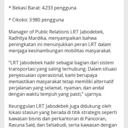
* Bekasi Barat: 4.233 pengguna
* Cikoko: 3.980 pengguna
Manager of Public Relations LRT Jabodebek,
Radhitya Mardika, menyampaikan bahwa
peningkatan ini menunjukkan peran LRT dalam
menjaga kesinambungan mobilitas masyarakat.
“LRT Jabodebek hadir sebagai bagian dari sistem
transportasi yang saling terhubung. Dalam situasi
penyesuaian operasional, kami berupaya
memastikan masyarakat tetap memiliki alternatif
perjalanan yang selamat, nyaman, dan andal
dengan waktu tempuh yang pasti,” ujarnya.
Keunggulan LRT Jabodebek juga didukung oleh
lokasi stasiun yang berada di titik strategis seperti
kawasan bisnis dan perkantoran di Pancoran,
Rasuna Said, dan Setiabudi, serta kawasan dengan