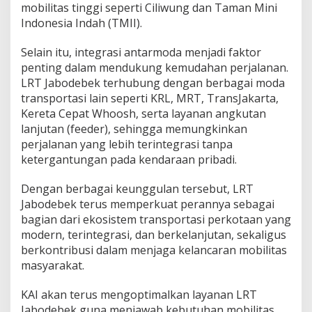
mobilitas tinggi seperti Ciliwung dan Taman Mini
Indonesia Indah (TMII).
Selain itu, integrasi antarmoda menjadi faktor
penting dalam mendukung kemudahan perjalanan.
LRT Jabodebek terhubung dengan berbagai moda
transportasi lain seperti KRL, MRT, TransJakarta,
Kereta Cepat Whoosh, serta layanan angkutan
lanjutan (feeder), sehingga memungkinkan
perjalanan yang lebih terintegrasi tanpa
ketergantungan pada kendaraan pribadi.
Dengan berbagai keunggulan tersebut, LRT
Jabodebek terus memperkuat perannya sebagai
bagian dari ekosistem transportasi perkotaan yang
modern, terintegrasi, dan berkelanjutan, sekaligus
berkontribusi dalam menjaga kelancaran mobilitas
masyarakat.
KAI akan terus mengoptimalkan layanan LRT
Jabodebek guna menjawab kebutuhan mobilitas