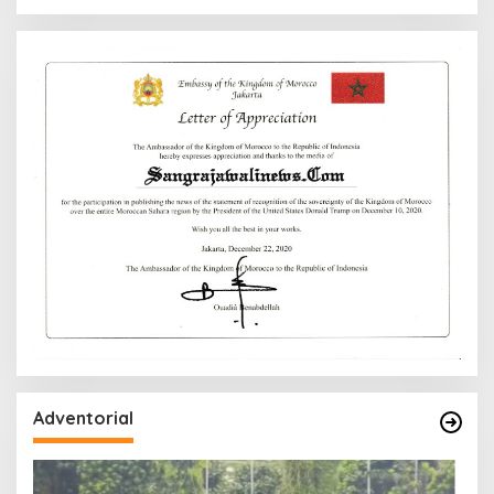
Adventorial