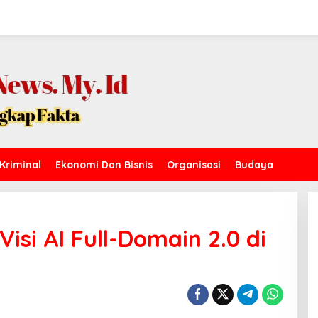
Kriminal
Ekonomi Dan Bisnis
Organisasi
Budaya
si AI Full-Domain 2.0 di