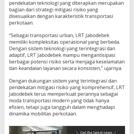
pendekatan teknologi yang diterapkan merupakan
bagian dari strategi mitigasi risiko yang
disesuaikan dengan karakteristik transportasi
perkotaan.
“Sebagai transportasi urban, LRT Jabodebek
memiliki kompleksitas operasional yang berbeda.
Dengan sistem teknologi yang terintegrasi dan
adaptif, LRT Jabodebek mampu mengantisipasi
berbagai potensi risiko serta menjaga keselamatan
dan keandalan layanan secara konsisten,” ujarnya.
Dengan dukungan sistem yang terintegrasi dan
pendekatan mitigasi risiko yang komprehensif, LRT
Jabodebek terus memperkuat perannya sebagai
moda transportasi modern yang tidak hanya
efisien, tetapi juga tangguh dalam menghadapi
dinamika mobilitas perkotaan.
＼ Get the latest news ／