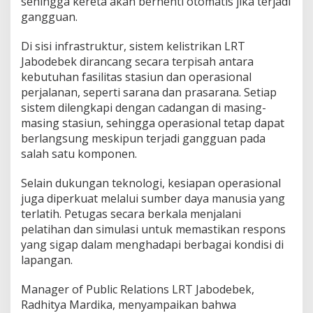
sehingga kereta akan berhenti otomatis jika terjadi
gangguan.
Di sisi infrastruktur, sistem kelistrikan LRT
Jabodebek dirancang secara terpisah antara
kebutuhan fasilitas stasiun dan operasional
perjalanan, seperti sarana dan prasarana. Setiap
sistem dilengkapi dengan cadangan di masing-
masing stasiun, sehingga operasional tetap dapat
berlangsung meskipun terjadi gangguan pada
salah satu komponen.
Selain dukungan teknologi, kesiapan operasional
juga diperkuat melalui sumber daya manusia yang
terlatih. Petugas secara berkala menjalani
pelatihan dan simulasi untuk memastikan respons
yang sigap dalam menghadapi berbagai kondisi di
lapangan.
Manager of Public Relations LRT Jabodebek,
Radhitya Mardika, menyampaikan bahwa