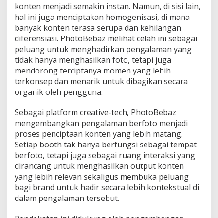
konten menjadi semakin instan. Namun, di sisi lain,
hal ini juga menciptakan homogenisasi, di mana
banyak konten terasa serupa dan kehilangan
diferensiasi. PhotoBebaz melihat celah ini sebagai
peluang untuk menghadirkan pengalaman yang
tidak hanya menghasilkan foto, tetapi juga
mendorong terciptanya momen yang lebih
terkonsep dan menarik untuk dibagikan secara
organik oleh pengguna.
Sebagai platform creative-tech, PhotoBebaz
mengembangkan pengalaman berfoto menjadi
proses penciptaan konten yang lebih matang.
Setiap booth tak hanya berfungsi sebagai tempat
berfoto, tetapi juga sebagai ruang interaksi yang
dirancang untuk menghasilkan output konten
yang lebih relevan sekaligus membuka peluang
bagi brand untuk hadir secara lebih kontekstual di
dalam pengalaman tersebut.