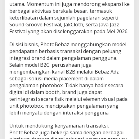
utama. Momentum ini juga mendorong ekspansi ke
berbagai aktivitas berskala besar, termasuk
keterlibatan dalam sejumlah pagelaran seperti
Sound Groove Festival, JakCloth, serta Java Jazz
Festival yang akan diselenggarakan pada Mei 2026.
Di sisi bisnis, PhotoBebaz menggabungkan model
pendapatan berbasis transaksi dengan peluang
integrasi brand dalam pengalaman pengguna.
Selain model B2C, perusahaan juga
mengembangkan kanal B2B melalui Bebaz Adz
sebagai solusi media placement di dalam
pengalaman photobox. Tidak hanya hadir secara
digital di dalam booth, brand juga dapat
terintegrasi secara fisik melalui elemen visual pada
unit photobox, menciptakan pengalaman yang
lebih menyatu dengan interaksi pengguna.
Untuk mendukung kenyamanan transaksi,
PhotoBebaz juga bekerja sama dengan berbagai