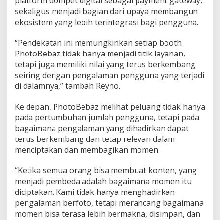
platform dompet digital sebagai payment gateway,
sekaligus menjadi bagian dari upaya membangun
ekosistem yang lebih terintegrasi bagi pengguna.
“Pendekatan ini memungkinkan setiap booth
PhotoBebaz tidak hanya menjadi titik layanan,
tetapi juga memiliki nilai yang terus berkembang
seiring dengan pengalaman pengguna yang terjadi
di dalamnya,” tambah Reyno.
Ke depan, PhotoBebaz melihat peluang tidak hanya
pada pertumbuhan jumlah pengguna, tetapi pada
bagaimana pengalaman yang dihadirkan dapat
terus berkembang dan tetap relevan dalam
menciptakan dan membagikan momen.
“Ketika semua orang bisa membuat konten, yang
menjadi pembeda adalah bagaimana momen itu
diciptakan. Kami tidak hanya menghadirkan
pengalaman berfoto, tetapi merancang bagaimana
momen bisa terasa lebih bermakna, disimpan, dan