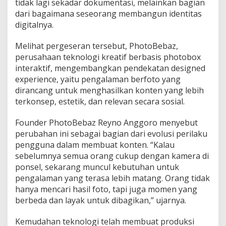
tidak lagi sekadar dokumentasi, melainkan bagian
dari bagaimana seseorang membangun identitas
digitalnya.
Melihat pergeseran tersebut, PhotoBebaz,
perusahaan teknologi kreatif berbasis photobox
interaktif, mengembangkan pendekatan designed
experience, yaitu pengalaman berfoto yang
dirancang untuk menghasilkan konten yang lebih
terkonsep, estetik, dan relevan secara sosial.
Founder PhotoBebaz Reyno Anggoro menyebut
perubahan ini sebagai bagian dari evolusi perilaku
pengguna dalam membuat konten. “Kalau
sebelumnya semua orang cukup dengan kamera di
ponsel, sekarang muncul kebutuhan untuk
pengalaman yang terasa lebih matang. Orang tidak
hanya mencari hasil foto, tapi juga momen yang
berbeda dan layak untuk dibagikan,” ujarnya.
Kemudahan teknologi telah membuat produksi