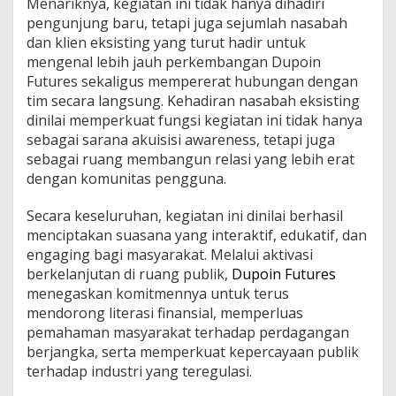
Menariknya, kegiatan ini tidak hanya dihadiri
pengunjung baru, tetapi juga sejumlah nasabah
dan klien eksisting yang turut hadir untuk
mengenal lebih jauh perkembangan Dupoin
Futures sekaligus mempererat hubungan dengan
tim secara langsung. Kehadiran nasabah eksisting
dinilai memperkuat fungsi kegiatan ini tidak hanya
sebagai sarana akuisisi awareness, tetapi juga
sebagai ruang membangun relasi yang lebih erat
dengan komunitas pengguna.
Secara keseluruhan, kegiatan ini dinilai berhasil
menciptakan suasana yang interaktif, edukatif, dan
engaging bagi masyarakat. Melalui aktivasi
berkelanjutan di ruang publik,
Dupoin Futures
menegaskan komitmennya untuk terus
mendorong literasi finansial, memperluas
pemahaman masyarakat terhadap perdagangan
berjangka, serta memperkuat kepercayaan publik
terhadap industri yang teregulasi.