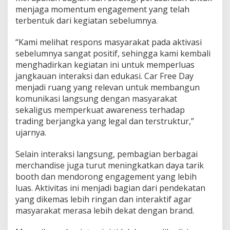
menjaga momentum engagement yang telah
terbentuk dari kegiatan sebelumnya.
“Kami melihat respons masyarakat pada aktivasi
sebelumnya sangat positif, sehingga kami kembali
menghadirkan kegiatan ini untuk memperluas
jangkauan interaksi dan edukasi. Car Free Day
menjadi ruang yang relevan untuk membangun
komunikasi langsung dengan masyarakat
sekaligus memperkuat awareness terhadap
trading berjangka yang legal dan terstruktur,”
ujarnya.
Selain interaksi langsung, pembagian berbagai
merchandise juga turut meningkatkan daya tarik
booth dan mendorong engagement yang lebih
luas. Aktivitas ini menjadi bagian dari pendekatan
yang dikemas lebih ringan dan interaktif agar
masyarakat merasa lebih dekat dengan brand.