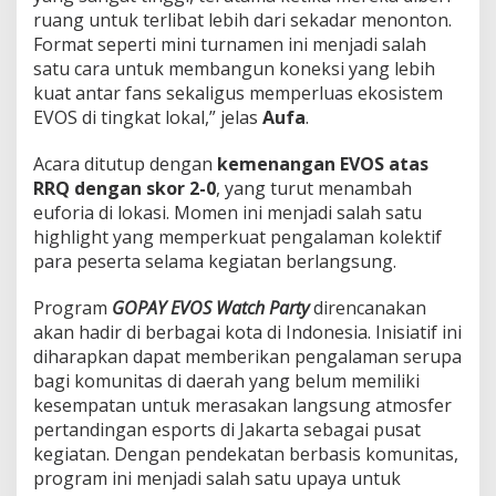
ruang untuk terlibat lebih dari sekadar menonton.
Format seperti mini turnamen ini menjadi salah
satu cara untuk membangun koneksi yang lebih
kuat antar fans sekaligus memperluas ekosistem
EVOS di tingkat lokal,” jelas
Aufa
.
Acara ditutup dengan
kemenangan EVOS atas
RRQ dengan skor 2-0
, yang turut menambah
euforia di lokasi. Momen ini menjadi salah satu
highlight yang memperkuat pengalaman kolektif
para peserta selama kegiatan berlangsung.
Program
GOPAY EVOS Watch Party
direncanakan
akan hadir di berbagai kota di Indonesia. Inisiatif ini
diharapkan dapat memberikan pengalaman serupa
bagi komunitas di daerah yang belum memiliki
kesempatan untuk merasakan langsung atmosfer
pertandingan esports di Jakarta sebagai pusat
kegiatan. Dengan pendekatan berbasis komunitas,
program ini menjadi salah satu upaya untuk