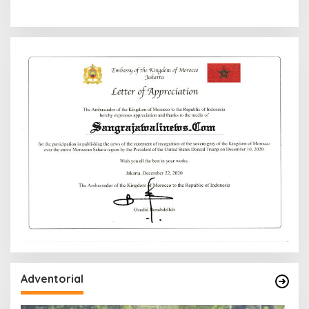
Adventorial