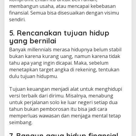
membangun usaha, atau mencapai kebebasan
finansial. Semua bisa disesuaikan dengan visimu
sendiri.
5. Rencanakan tujuan hidup
yang bernilai
Banyak millennials merasa hidupnya belum stabil
bukan karena kurang uang, namun karena tidak
tahu apa yang ingin dicapai. Maka, sebelum
menetapkan target angka di rekening, tentukan
dulu tujuan hidupmu.
Tujuan keuangan menjadi alat untuk menghidupi
versi terbaik dari dirimu. Misalnya, menabung
untuk perjalanan solo ke luar negeri setiap dua
tahun bukan pemborosan itu bisa jadi cara
memperluas wawasan dan menjaga mental tetap
seimbang.
7. Bangun gaya hidup finansial