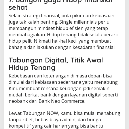
sehat
Selain strategi finansial, pola pikir dan kebiasaan
juga tak kalah penting. Single millennials perlu
membangun mindset hidup efisien yang tetap
membahagiakan. Hidup tenang tidak selalu berarti
hidup pelit. Nikmati hal-hal kecil yang membuat
bahagia dan lakukan dengan kesadaran finansial.
Tabungan Digital, Titik Awal
Hidup Tenang
Kebebasan dan ketenangan di masa depan bisa
dimulai dari kebiasaan sederhana yaitu menabung.
Kini, membuat rencana keuangan jadi semakin
mudah berkat bank dengan layanan digital seperti
neobank dari Bank Neo Commerce.
Lewat Tabungan NOW, kamu bisa mulai menabung
tanpa ribet, bebas biaya admin, dan bunga
kompetitif yang cair harian yang bisa bantu