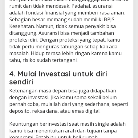
rumit dan tidak mendesak. Padahal, asuransi
adalah fondasi finansial yang memberi rasa aman.
Sebagian besar memang sudah memiliki BPJS
Kesehatan. Namun, tidak semua penyakit bisa
ditanggung. Asuransi bisa menjadi tambahan
proteksi diri. Dengan proteksi yang tepat, kamu
tidak perlu menguras tabungan setiap kali ada
masalah. Hidup terasa lebih ringan karena kamu
tahu, risiko sudah tertangani.
4. Mulai Investasi untuk diri
sendiri
Ketenangan masa depan bisa juga didapatkan
dengan investasi. Jika kamu sama sekali belum
pernah coba, mulailah dari yang sederhana, seperti
deposito, reksa dana, atau emas digital.
Keuntungan berinvestasi saat masih single adalah
kamu bisa menentukan arah dan tujuan tanpa
kompromi. Entah itu untuk beli rumah,