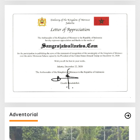
Adventorial